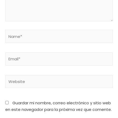
Name*
Email*
Website
Guardar mi nombre, correo electrónico y sitio web
en este navegador para la próxima vez que comente.