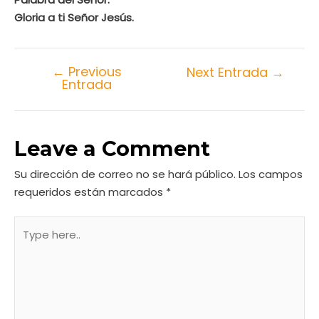
Gloria a ti Señor Jesús.
←
Previous
Next Entrada
→
Entrada
Leave a Comment
Su dirección de correo no se hará público.
Los campos
requeridos están marcados
*
Type
here..