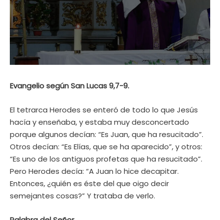
Evangelio según San Lucas 9,7-9.
El tetrarca Herodes se enteró de todo lo que Jesús
hacía y enseñaba, y estaba muy desconcertado
porque algunos decían: “Es Juan, que ha resucitado”.
Otros decían: “Es Elías, que se ha aparecido”, y otros:
“Es uno de los antiguos profetas que ha resucitado”.
Pero Herodes decía: “A Juan lo hice decapitar.
Entonces, ¿quién es éste del que oigo decir
semejantes cosas?” Y trataba de verlo.
Palabra del Señor.