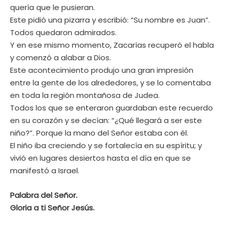
quería que le pusieran.
Este pidió una pizarra y escribió: “Su nombre es Juan”.
Todos quedaron admirados.
Y en ese mismo momento, Zacarías recuperó el habla
y comenzó a alabar a Dios.
Este acontecimiento produjo una gran impresión
entre la gente de los alrededores, y se lo comentaba
en toda la región montañosa de Judea.
Todos los que se enteraron guardaban este recuerdo
en su corazón y se decían: “¿Qué llegará a ser este
niño?”. Porque la mano del Señor estaba con él.
El niño iba creciendo y se fortalecía en su espíritu; y
vivió en lugares desiertos hasta el día en que se
manifestó a Israel.
Palabra del Señor.
Gloria a ti Señor Jesús
.