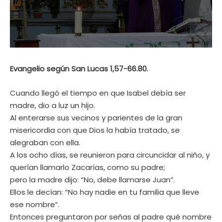
Evangelio según San Lucas 1,57-66.80.
Cuando llegó el tiempo en que Isabel debía ser
madre, dio a luz un hijo.
Al enterarse sus vecinos y parientes de la gran
misericordia con que Dios la había tratado, se
alegraban con ella.
A los ocho días, se reunieron para circuncidar al niño, y
querían llamarlo Zacarías, como su padre;
pero la madre dijo: “No, debe llamarse Juan”.
Ellos le decían: “No hay nadie en tu familia que lleve
ese nombre”.
Entonces preguntaron por señas al padre qué nombre