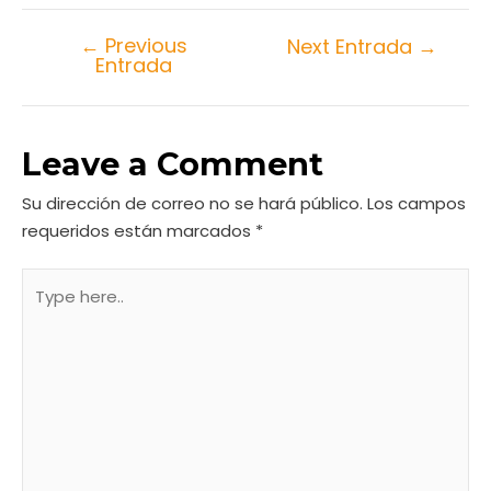
←
Previous
Next Entrada
→
Entrada
Leave a Comment
Su dirección de correo no se hará público.
Los campos
requeridos están marcados
*
Type
here..