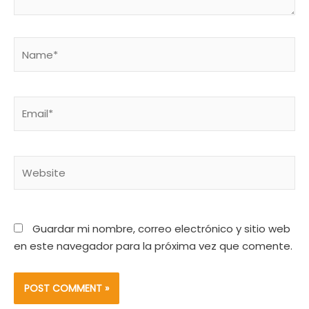
Name*
Email*
Website
Guardar mi nombre, correo electrónico y sitio web
en este navegador para la próxima vez que comente.