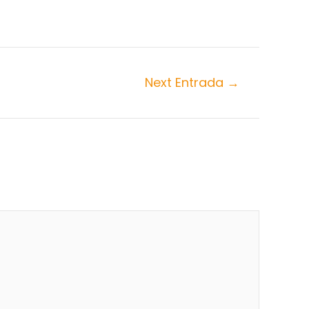
Next Entrada
→