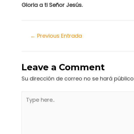
Gloria a ti Señor Jesús.
←
Previous Entrada
Leave a Comment
Su dirección de correo no se hará público
Type
here..