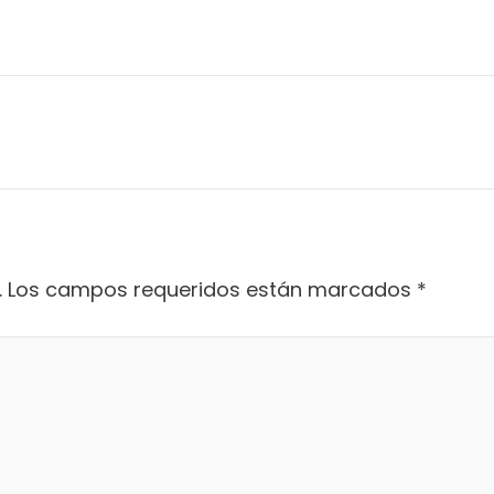
.
Los campos requeridos están marcados
*