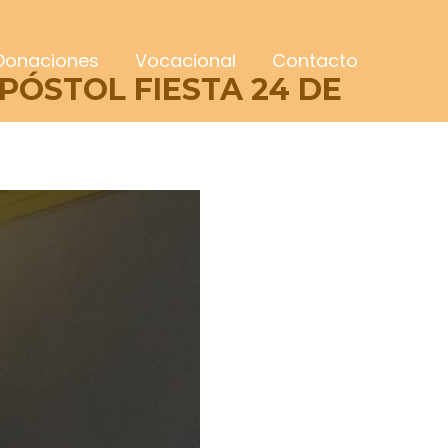
Donaciones
Vocacional
Contacto
PÓSTOL FIESTA 24 DE