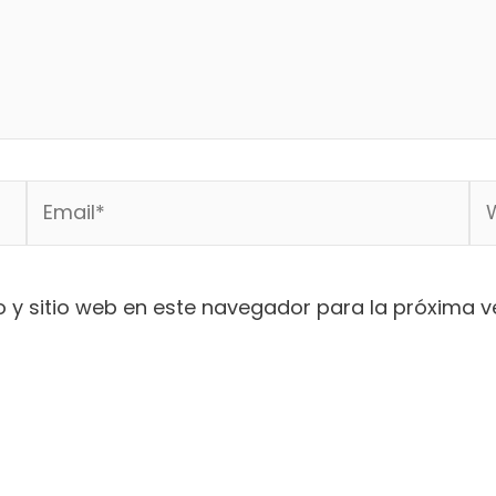
Email*
We
 y sitio web en este navegador para la próxima 