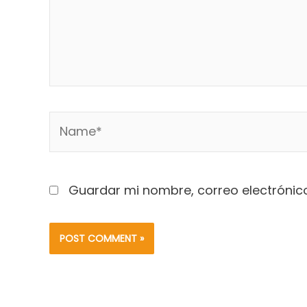
Name*
Guardar mi nombre, correo electrónico