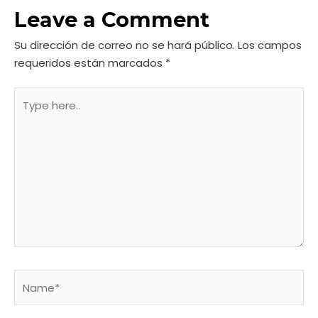
Leave a Comment
Su dirección de correo no se hará público.
Los campos
requeridos están marcados
*
Type
here..
Name*