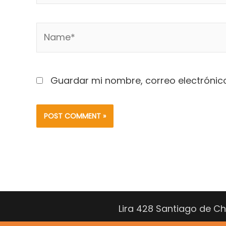
Name*
Guardar mi nombre, correo electrónico
Lira 428 Santiago de C