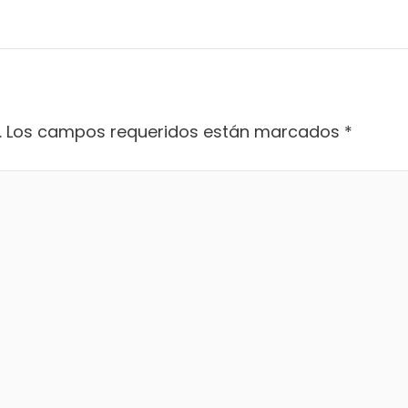
.
Los campos requeridos están marcados
*