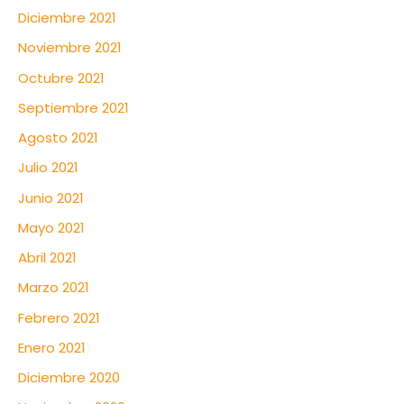
Diciembre 2021
Noviembre 2021
Octubre 2021
Septiembre 2021
Agosto 2021
Julio 2021
Junio 2021
Mayo 2021
Abril 2021
Marzo 2021
Febrero 2021
Enero 2021
Diciembre 2020