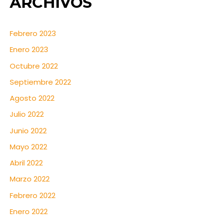
ARCHIVOS
Febrero 2023
Enero 2023
Octubre 2022
Septiembre 2022
Agosto 2022
Julio 2022
Junio 2022
Mayo 2022
Abril 2022
Marzo 2022
Febrero 2022
Enero 2022