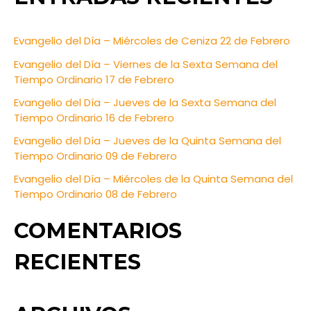
r
c
Evangelio del Día – Miércoles de Ceniza 22 de Febrero
h
Evangelio del Día – Viernes de la Sexta Semana del
f
Tiempo Ordinario 17 de Febrero
o
Evangelio del Día – Jueves de la Sexta Semana del
Tiempo Ordinario 16 de Febrero
r
:
Evangelio del Día – Jueves de la Quinta Semana del
Tiempo Ordinario 09 de Febrero
Evangelio del Día – Miércoles de la Quinta Semana del
Tiempo Ordinario 08 de Febrero
COMENTARIOS
RECIENTES