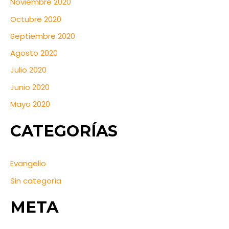
Noviembre 2020
Octubre 2020
Septiembre 2020
Agosto 2020
Julio 2020
Junio 2020
Mayo 2020
CATEGORÍAS
Evangelio
Sin categoría
META