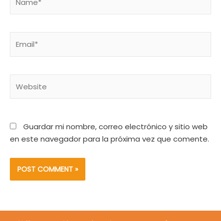
Email*
Website
Guardar mi nombre, correo electrónico y sitio web
en este navegador para la próxima vez que comente.