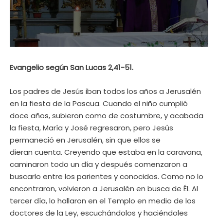
Evangelio según San Lucas 2,41-51.
Los padres de Jesús iban todos los años a Jerusalén
en la fiesta de la Pascua. Cuando el niño cumplió
doce años, subieron como de costumbre, y acabada
la fiesta, María y José regresaron, pero Jesús
permaneció en Jerusalén, sin que ellos se
dieran cuenta. Creyendo que estaba en la caravana,
caminaron todo un día y después comenzaron a
buscarlo entre los parientes y conocidos. Como no lo
encontraron, volvieron a Jerusalén en busca de Él. Al
tercer día, lo hallaron en el Templo en medio de los
doctores de la Ley, escuchándolos y haciéndoles