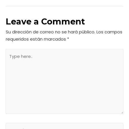
Leave a Comment
Su dirección de correo no se hará público.
Los campos
requeridos están marcados
*
Type
here..
Name*