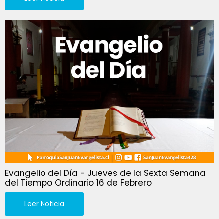
Evangelio del Día - Jueves de la Sexta Semana
del Tiempo Ordinario 16 de Febrero
Leer Noticia