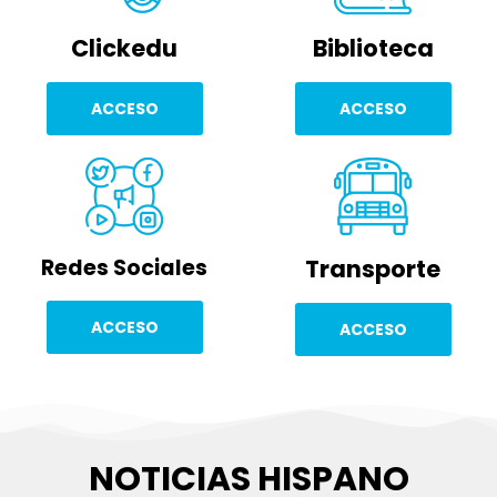
Clickedu
Biblioteca
ACCESO
ACCESO
Redes Sociales
Transporte
ACCESO
ACCESO
NOTICIAS HISPANO