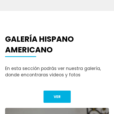
GALERÍA HISPANO
AMERICANO
En esta sección podrás ver nuestra galería,
donde encontraras videos y fotos
VER