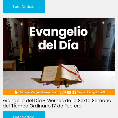
Leer Noticia
Evangelio del Día - Viernes de la Sexta Semana
del Tiempo Ordinario 17 de Febrero
Leer Noticia