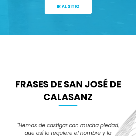
IR AL SITIO
FRASES DE SAN JOSÉ DE
CALASANZ
"Hemos de castigar con mucha piedad,
que así lo requiere el nombre y la