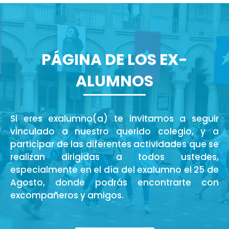
PÁGINA DE LOS EX-
ALUMNOS
Si eres exalumno(a) te invitamos a seguir
vinculado a nuestro querido colegio, y a
participar de las diferentes actividades que se
realizan dirigidas a todos ustedes,
especialmente en el día del exalumno el 25 de
Agosto, donde podrás encontrarte con
excompañeros y amigos.