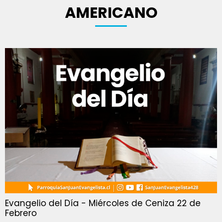
AMERICANO
Evangelio del Día - Miércoles de Ceniza 22 de
Febrero