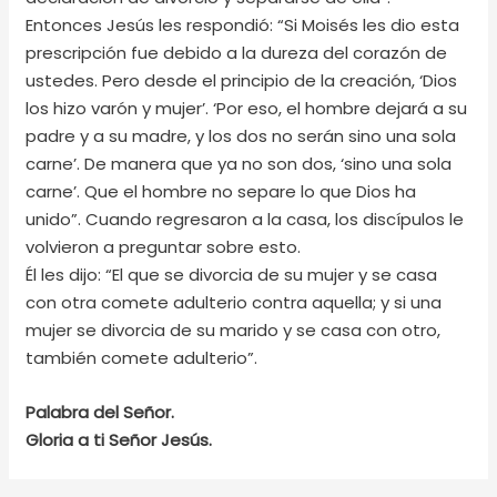
Entonces Jesús les respondió: “Si Moisés les dio esta
prescripción fue debido a la dureza del corazón de
ustedes. Pero desde el principio de la creación, ‘Dios
los hizo varón y mujer’. ‘Por eso, el hombre dejará a su
padre y a su madre, y los dos no serán sino una sola
carne’. De manera que ya no son dos, ‘sino una sola
carne’. Que el hombre no separe lo que Dios ha
unido”. Cuando regresaron a la casa, los discípulos le
volvieron a preguntar sobre esto.
Él les dijo: “El que se divorcia de su mujer y se casa
con otra comete adulterio contra aquella; y si una
mujer se divorcia de su marido y se casa con otro,
también comete adulterio”.
Palabra del Señor.
Gloria a ti Señor Jesús.