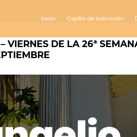
Inicio
Capilla de Adoración
 – VIERNES DE LA 26ª SEMA
EPTIEMBRE