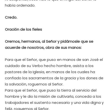
había ordenado.
Credo.
Oración de los fieles
Oremos, hermanos, al Señor y pidámosle que se
acuerde de nosotros, obra de sus manos:
Para que el Señor, que puso en manos de san José el
cuidado de su Verbo hecho hombre, asista a los
pastores de la Iglesia, en manos de los cuales ha
confiado los sacramentos de la gracia y los dones de
la salvación, roguemos al Señor.
Para que el Señor, que puso la tierra al servicio del
hombre y le dio la misión de cultivarla, conceda a los
trabajadores el sustento necesario y una vida digna y
feliz, roguemos al Señor.