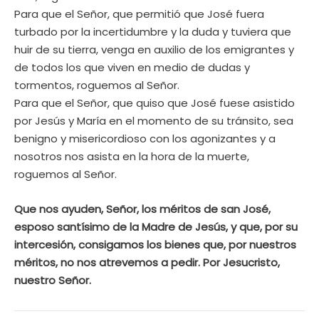
Para que el Señor, que permitió que José fuera
turbado por la incertidumbre y la duda y tuviera que
huir de su tierra, venga en auxilio de los emigrantes y
de todos los que viven en medio de dudas y
tormentos, roguemos al Señor.
Para que el Señor, que quiso que José fuese asistido
por Jesús y María en el momento de su tránsito, sea
benigno y misericordioso con los agonizantes y a
nosotros nos asista en la hora de la muerte,
roguemos al Señor.
Que nos ayuden, Señor, los méritos de san José,
esposo santísimo de la Madre de Jesús, y que, por su
intercesión, consigamos los bienes que, por nuestros
méritos, no nos atrevemos a pedir. Por Jesucristo,
nuestro Señor.