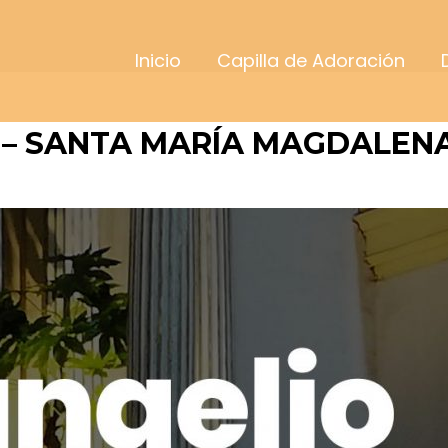
Inicio
Capilla de Adoración
 – SANTA MARÍA MAGDALENA