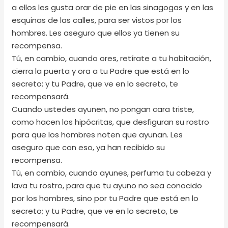
a ellos les gusta orar de pie en las sinagogas y en las
esquinas de las calles, para ser vistos por los
hombres. Les aseguro que ellos ya tienen su
recompensa.
Tú, en cambio, cuando ores, retírate a tu habitación,
cierra la puerta y ora a tu Padre que está en lo
secreto; y tu Padre, que ve en lo secreto, te
recompensará.
Cuando ustedes ayunen, no pongan cara triste,
como hacen los hipócritas, que desfiguran su rostro
para que los hombres noten que ayunan. Les
aseguro que con eso, ya han recibido su
recompensa.
Tú, en cambio, cuando ayunes, perfuma tu cabeza y
lava tu rostro, para que tu ayuno no sea conocido
por los hombres, sino por tu Padre que está en lo
secreto; y tu Padre, que ve en lo secreto, te
recompensará.