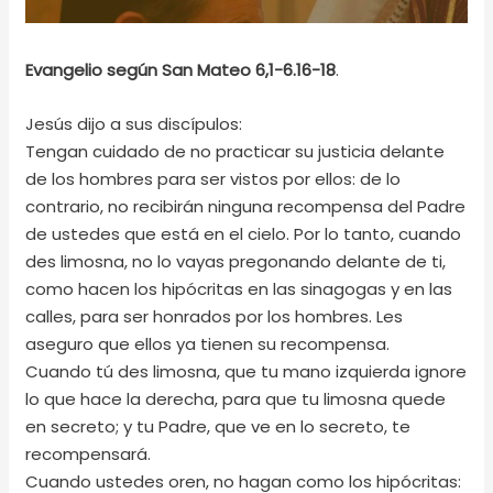
Evangelio según San Mateo 6,1-6.16-18
.
Jesús dijo a sus discípulos:
Tengan cuidado de no practicar su justicia delante
de los hombres para ser vistos por ellos: de lo
contrario, no recibirán ninguna recompensa del Padre
de ustedes que está en el cielo. Por lo tanto, cuando
des limosna, no lo vayas pregonando delante de ti,
como hacen los hipócritas en las sinagogas y en las
calles, para ser honrados por los hombres. Les
aseguro que ellos ya tienen su recompensa.
Cuando tú des limosna, que tu mano izquierda ignore
lo que hace la derecha, para que tu limosna quede
en secreto; y tu Padre, que ve en lo secreto, te
recompensará.
Cuando ustedes oren, no hagan como los hipócritas: