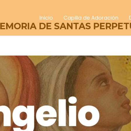
Inicio
Capilla de Adoración
MEMORIA DE SANTAS PERPETU