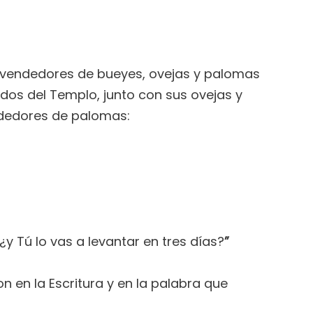
os vendedores de bueyes, ovejas y palomas
dos del Templo, junto con sus ovejas y
ndedores de palomas:
y Tú lo vas a levantar en tres días?
”
n en la Escritura y en la palabra que