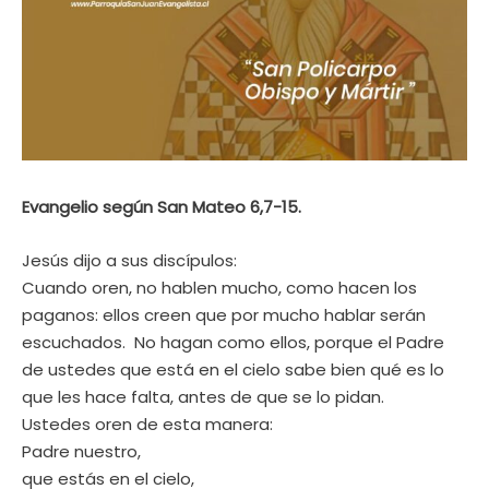
Evangelio según San Mateo 6,7-15.
Jesús dijo a sus discípulos:
Cuando oren, no hablen mucho, como hacen los
paganos: ellos creen que por mucho hablar serán
escuchados. No hagan como ellos, porque el Padre
de ustedes que está en el cielo sabe bien qué es lo
que les hace falta, antes de que se lo pidan.
Ustedes oren de esta manera:
Padre nuestro,
que estás en el cielo,