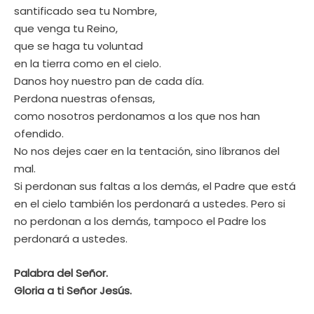
santificado sea tu Nombre,
que venga tu Reino,
que se haga tu voluntad
en la tierra como en el cielo.
Danos hoy nuestro pan de cada día.
Perdona nuestras ofensas,
como nosotros perdonamos a los que nos han
ofendido.
No nos dejes caer en la tentación, sino líbranos del
mal.
Si perdonan sus faltas a los demás, el Padre que está
en el cielo también los perdonará a ustedes. Pero si
no perdonan a los demás, tampoco el Padre los
perdonará a ustedes.
Palabra del Señor.
Gloria a ti Señor Jesús
.