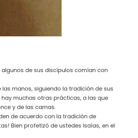
e algunos de sus discípulos comían con
 las manos, siguiendo la tradición de sus
 hay muchas otras prácticas, a las que
ronce y de las camas.
eden de acuerdo con la tradición de
s! Bien profetizó de ustedes Isaías, en el