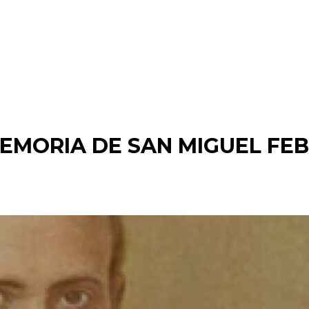
Inicio
Capilla de Adoración
MEMORIA DE SAN MIGUEL FE