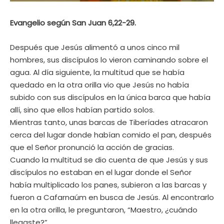
Evangelio según San Juan 6,22-29.
Después que Jesús alimentó a unos cinco mil
hombres, sus discípulos lo vieron caminando sobre el
agua. Al día siguiente, la multitud que se había
quedado en la otra orilla vio que Jesús no había
subido con sus discípulos en la única barca que había
allí, sino que ellos habían partido solos.
Mientras tanto, unas barcas de Tiberíades atracaron
cerca del lugar donde habían comido el pan, después
que el Señor pronunció la acción de gracias.
Cuando la multitud se dio cuenta de que Jesús y sus
discípulos no estaban en el lugar donde el Señor
había multiplicado los panes, subieron a las barcas y
fueron a Cafarnaúm en busca de Jesús. Al encontrarlo
en la otra orilla, le preguntaron, “Maestro, ¿cuándo
llegaste?”