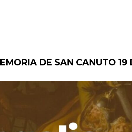
Inicio
Capilla de Adoración
MEMORIA DE SAN CANUTO 19