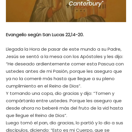
Evangelio según San Lucas 22,14-20.
Llegada la Hora de pasar de este mundo a su Padre,
Jesús se sentó a la mesa con los Apóstoles y les dijo:
“He deseado ardientemente comer esta Pascua con
ustedes antes de mi Pasión, porque les aseguro que
ya no la comeré más hasta que llegue a su pleno
cumplimiento en el Reino de Dios”.
Y tomando una copa, dio gracias y dijo: “Tomen y
compártanla entre ustedes. Porque les aseguro que
desde ahora no beberé más del fruto de la vid hasta
que llegue el Reino de Dios”.
Luego tomó el pan, dio gracias, lo partió y lo dio a sus
discípulos, diciendo: “Esto es mi Cuerpo, que se