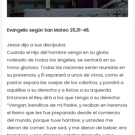
Evangelio según San Mateo 25,31-46.
Jesús dijo a sus discípulos:
Cuando el Hijo del hombre venga en su gloria
rodeado de todos los ángeles, se sentará en su
trono glorioso. Todas las naciones serán reunidas en
su presencia, y Él separará a unos de otros, como el
pastor separa las ovejas de los cabritos, y pondrá a
aquéllas a su derecha y a éstos a su izquierda.
Entonces el Rey dirá a los que tenga a su derecha:
“Vengan, benditos de mi Padre, y reciban en herencia
el Reino que les fue preparado desde el comienzo
del mundo, porque tuve hambre, y ustedes me
dieron de comer; tuve sed, y me dieron de beber; era