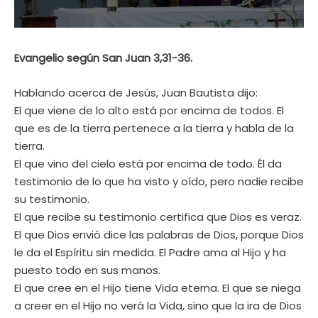
Evangelio según San Juan 3,31-36.
Hablando acerca de Jesús, Juan Bautista dijo:
El que viene de lo alto está por encima de todos. El
que es de la tierra pertenece a la tierra y habla de la
tierra.
El que vino del cielo está por encima de todo. Él da
testimonio de lo que ha visto y oído, pero nadie recibe
su testimonio.
El que recibe su testimonio certifica que Dios es veraz.
El que Dios envió dice las palabras de Dios, porque Dios
le da el Espíritu sin medida. El Padre ama al Hijo y ha
puesto todo en sus manos.
El que cree en el Hijo tiene Vida eterna. El que se niega
a creer en el Hijo no verá la Vida, sino que la ira de Dios