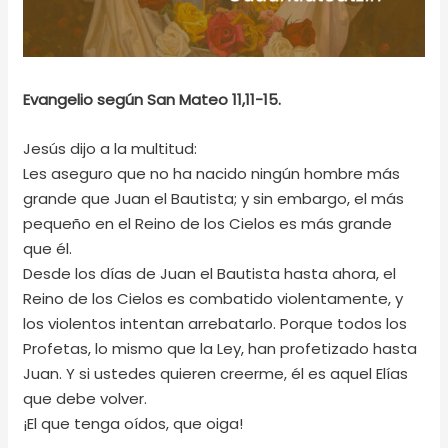
Evangelio según San Mateo 11,11-15.
Jesús dijo a la multitud:
Les aseguro que no ha nacido ningún hombre más
grande que Juan el Bautista; y sin embargo, el más
pequeño en el Reino de los Cielos es más grande
que él.
Desde los días de Juan el Bautista hasta ahora, el
Reino de los Cielos es combatido violentamente, y
los violentos intentan arrebatarlo. Porque todos los
Profetas, lo mismo que la Ley, han profetizado hasta
Juan. Y si ustedes quieren creerme, él es aquel Elías
que debe volver.
¡El que tenga oídos, que oiga!