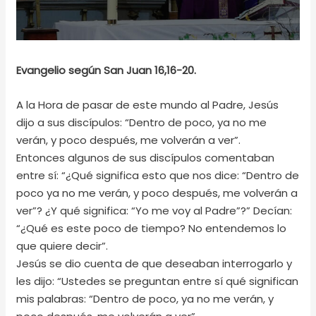
Evangelio según San Juan 16,16-20.
A la Hora de pasar de este mundo al Padre, Jesús
dijo a sus discípulos: “Dentro de poco, ya no me
verán, y poco después, me volverán a ver”.
Entonces algunos de sus discípulos comentaban
entre sí: “¿Qué significa esto que nos dice: “Dentro de
poco ya no me verán, y poco después, me volverán a
ver”? ¿Y qué significa: “Yo me voy al Padre”?” Decían:
“¿Qué es este poco de tiempo? No entendemos lo
que quiere decir”.
Jesús se dio cuenta de que deseaban interrogarlo y
les dijo: “Ustedes se preguntan entre sí qué significan
mis palabras: “Dentro de poco, ya no me verán, y