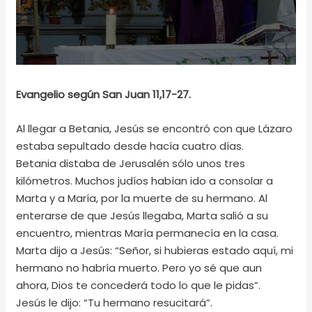
Evangelio según San Juan 11,17-27.
Al llegar a Betania, Jesús se encontró con que Lázaro
estaba sepultado desde hacía cuatro días.
Betania distaba de Jerusalén sólo unos tres
kilómetros. Muchos judíos habían ido a consolar a
Marta y a María, por la muerte de su hermano. Al
enterarse de que Jesús llegaba, Marta salió a su
encuentro, mientras María permanecía en la casa.
Marta dijo a Jesús: “Señor, si hubieras estado aquí, mi
hermano no habría muerto. Pero yo sé que aun
ahora, Dios te concederá todo lo que le pidas”.
Jesús le dijo: “Tu hermano resucitará”.